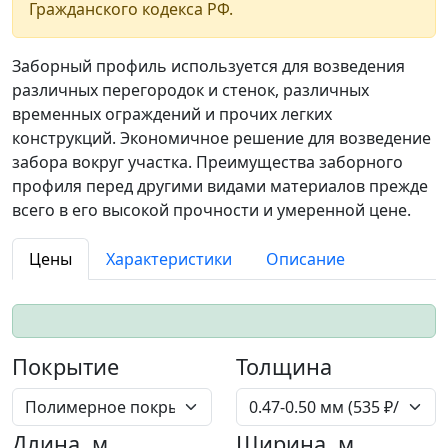
Гражданского кодекса РФ.
Заборный профиль используется для возведения
различных перегородок и стенок, различных
временных ограждений и прочих легких
конструкций. Экономичное решение для возведение
забора вокруг участка. Преимущества заборного
профиля перед другими видами материалов прежде
всего в его высокой прочности и умеренной цене.
Цены
Характеристики
Описание
Покрытие
Толщина
Длина, м
Ширина, м