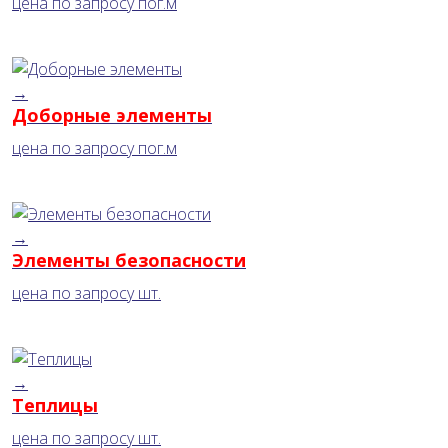
цена по запросу
пог.м
→
Доборные элементы
цена по запросу
пог.м
→
Элементы безопасности
цена по запросу
шт.
→
Теплицы
цена по запросу
шт.