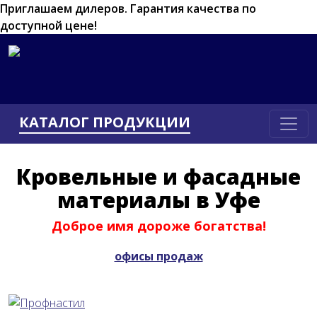
Приглашаем дилеров.
Гарантия качества по
доступной цене!
КАТАЛОГ ПРОДУКЦИИ
Кровельные и фасадные
материалы в Уфе
Доброе имя дороже богатства!
офисы продаж