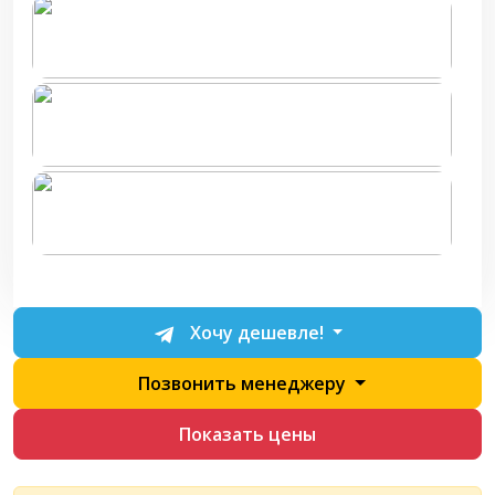
Хочу дешевле!
Позвонить менеджеру
Показать цены