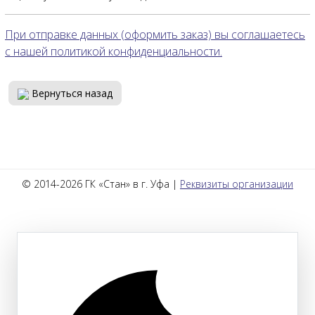
При отправке данных (оформить заказ) вы соглашаетесь
с нашей политикой конфиденциальности.
Вернуться назад
© 2014-2026 ГК «Стан» в г. Уфа |
Реквизиты организации