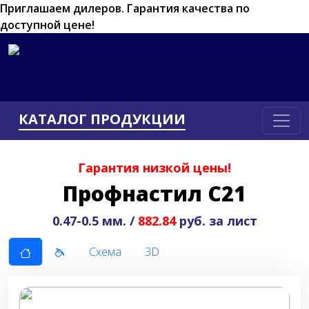
Приглашаем дилеров.
Гарантия качества по
доступной цене!
КАТАЛОГ ПРОДУКЦИИ
Гарантия низкой цены!
Профнастил С21
0.47-0.5 мм. /
882.84
руб. за лист
Схема
3D