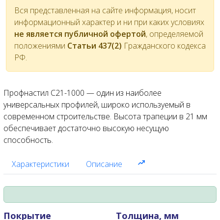
Вся представленная на сайте информация, носит
информационный характер и ни при каких условиях
не является публичной офертой
, определяемой
положениями
Статьи 437(2)
Гражданского кодекса
РФ.
Профнастил С21-1000 — один из наиболее
универсальных профилей, широко используемый в
современном строительстве. Высота трапеции в 21 мм
обеспечивает достаточно высокую несущую
способность.
Характеристики
Описание
Покрытие
Толщина, мм