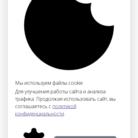
Мы используем файлы cookie
Для улучшения работы сайта и анализа
трафика. Продолжая использовать сайт, вы
соглашаетесь с
политикой
конфиденциальности
.