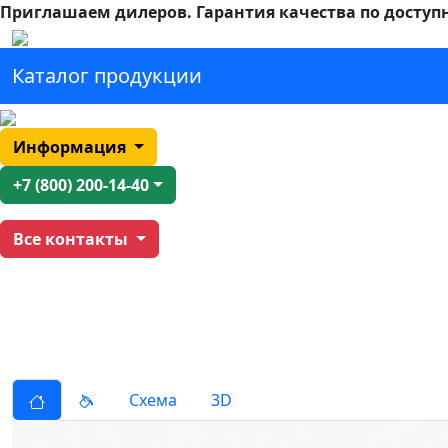
Приглашаем дилеров.
Гарантия качества по доступ
Каталог продукции
Информация
+7 (800) 200-14-40
Все контакты
Схема
3D