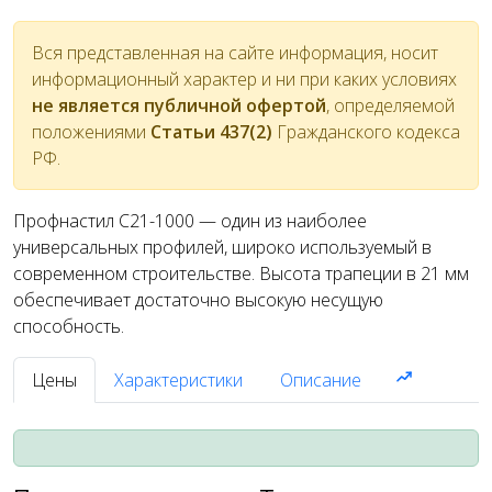
Вся представленная на сайте информация, носит
информационный характер и ни при каких условиях
не является публичной офертой
, определяемой
положениями
Статьи 437(2)
Гражданского кодекса
РФ.
Профнастил С21-1000 — один из наиболее
универсальных профилей, широко используемый в
современном строительстве. Высота трапеции в 21 мм
обеспечивает достаточно высокую несущую
способность.
Цены
Характеристики
Описание