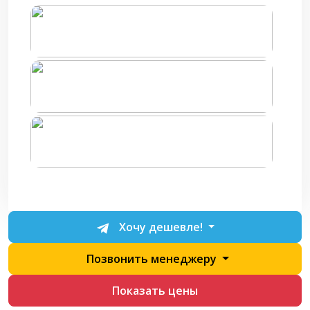
Хочу дешевле!
Позвонить менеджеру
Показать цены