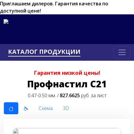
Приглашаем дилеров.
Гарантия качества по
доступной цене!
КАТАЛОГ ПРОДУКЦИИ
Гарантия низкой цены!
Профнастил С21
0.47-0.50 мм. /
827.6625
руб. за лист
Схема
3D