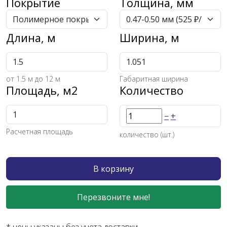
Покрытие
Толщина, мм
Длина, м
Ширина, м
от
1.5
м до 12 м
Габаритная ширина
Площадь, м2
Количество
−
+
Расчетная площадь
количество (шт.)
В корзину
Перезвоните мне!