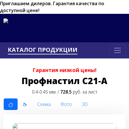
Приглашаем дилеров.
Гарантия качества по
доступной цене!
КАТАЛОГ ПРОДУКЦИИ
Гарантия низкой цены!
Профнастил С21-А
0.4-0.45 мм. /
728.5
руб. за лист
Схема
Фото
3D