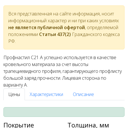
Вся представленная на сайте информация, носит
информационный характер и ни при каких условиях
не является публичной офертой
, определяемой
положениями
Статьи 437(2)
Гражданского кодекса
РФ.
Профнастил С21 A успешно используется в качестве
кровельного материала за счет высоты
трапециевидного профиля, гарантирующего профлисту
большой заряд прочности. Лицевая сторона по
варианту А.
Цены
Характеристики
Описание
Покрытие
Толщина, мм