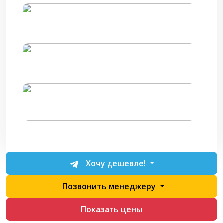
Хочу дешевле!
Позвонить менеджеру
Показать цены