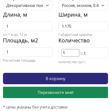
Длина, м
Ширина, м
от
1
м до 12 м
Габаритная ширина
Площадь, м2
Количество
−
+
Расчетная площадь
количество (шт.)
В корзину
Перезвоните мне!
* цены указаны без учета доставки