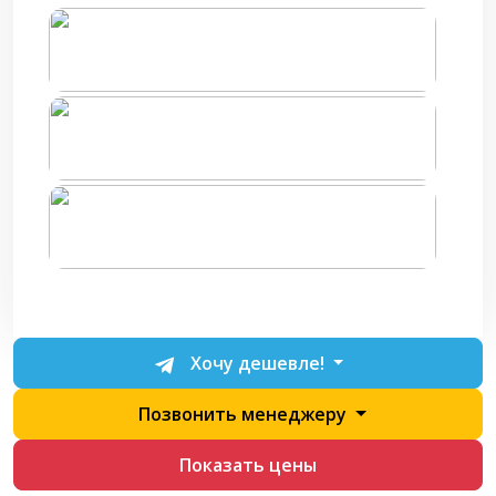
Хочу дешевле!
Позвонить менеджеру
Показать цены