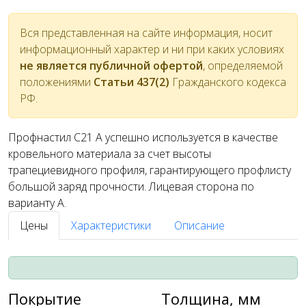
Вся представленная на сайте информация, носит
информационный характер и ни при каких условиях
не является публичной офертой
, определяемой
положениями
Статьи 437(2)
Гражданского кодекса
РФ.
Профнастил С21 A успешно используется в качестве
кровельного материала за счет высоты
трапециевидного профиля, гарантирующего профлисту
большой заряд прочности. Лицевая сторона по
варианту А.
Цены
Характеристики
Описание
Покрытие
Толщина, мм