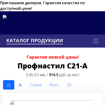
Приглашаем дилеров.
Гарантия качества по
доступной цене!
КАТАЛОГ ПРОДУКЦИИ
Гарантия низкой цены!
Профнастил С21-А
0.45-0.5 мм. /
916.5
руб. за лист
Схема
Фото
3D