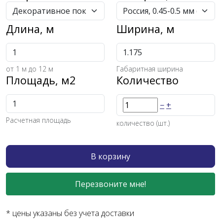
Длина, м
Ширина, м
от
1
м до 12 м
Габаритная ширина
Площадь, м2
Количество
−
+
Расчетная площадь
количество (шт.)
В корзину
Перезвоните мне!
* цены указаны без учета доставки