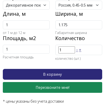
Длина, м
Ширина, м
от
1
м до 12 м
Габаритная ширина
Площадь, м2
Количество
−
+
Расчетная площадь
количество (шт.)
В корзину
Перезвоните мне!
* цены указаны без учета доставки