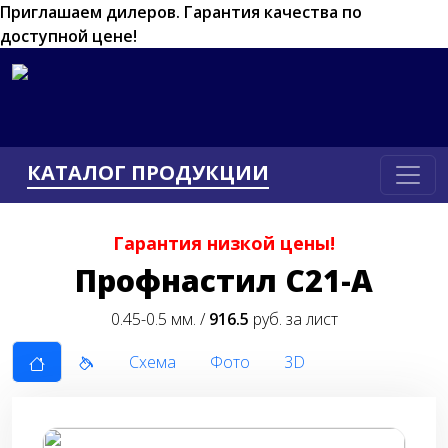
Приглашаем дилеров.
Гарантия качества по
доступной цене!
КАТАЛОГ ПРОДУКЦИИ
Гарантия низкой цены!
Профнастил С21-А
0.45-0.5 мм. /
916.5
руб. за лист
Схема
Фото
3D