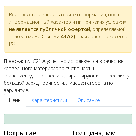
Вся представленная на сайте информация, носит
информационный характер и ни при каких условиях
не является публичной офертой
, определяемой
положениями
Статьи 437(2)
Гражданского кодекса
РФ.
Профнастил С21 A успешно используется в качестве
кровельного материала за счет высоты
трапециевидного профиля, гарантирующего профлисту
большой заряд прочности. Лицевая сторона по
варианту А.
Цены
Характеристики
Описание
Покрытие
Толщина, мм