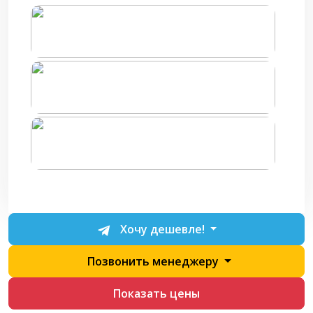
Хочу дешевле!
Позвонить менеджеру
Показать цены