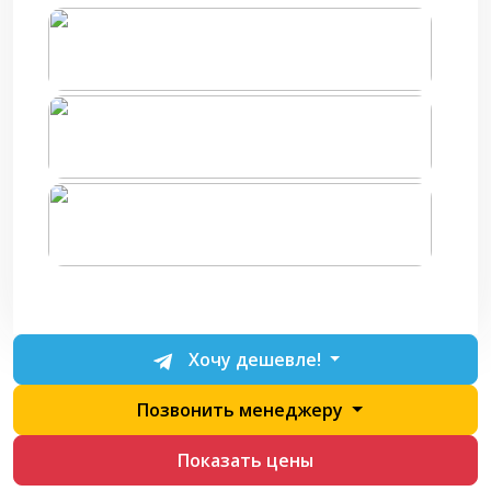
Хочу дешевле!
Позвонить менеджеру
Показать цены