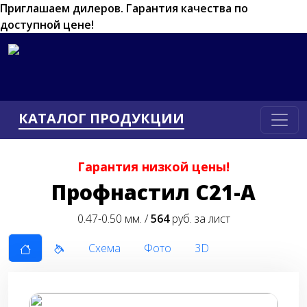
Приглашаем дилеров.
Гарантия качества по
доступной цене!
КАТАЛОГ ПРОДУКЦИИ
Гарантия низкой цены!
Профнастил С21-А
0.47-0.50 мм. /
564
руб. за лист
Схема
Фото
3D