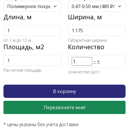
Длина, м
Ширина, м
от
1
м до 12 м
Габаритная ширина
Площадь, м2
Количество
−
+
Расчетная площадь
количество (шт.)
В корзину
Перезвоните мне!
* цены указаны без учета доставки