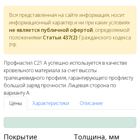
Вся представленная на сайте информация, носит
информационный характер и ни при каких условиях
не является публичной офертой
, определяемой
положениями
Статьи 437(2)
Гражданского кодекса
РФ.
Профнастил С21 A успешно используется в качестве
кровельного материала за счет высоты
трапециевидного профиля, гарантирующего профлисту
большой заряд прочности. Лицевая сторона по
варианту А.
Цены
Характеристики
Описание
Покрытие
Толщина, мм