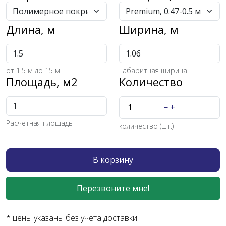
Длина, м
Ширина, м
от
1.5
м до 15 м
Габаритная ширина
Площадь, м2
Количество
−
+
Расчетная площадь
количество (шт.)
В корзину
Перезвоните мне!
* цены указаны без учета доставки