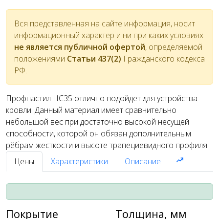
Вся представленная на сайте информация, носит
информационный характер и ни при каких условиях
не является публичной офертой
, определяемой
положениями
Статьи 437(2)
Гражданского кодекса
РФ.
Профнастил НС35 отлично подойдет для устройства
кровли. Данный материал имеет сравнительно
небольшой вес при достаточно высокой несущей
способности, которой он обязан дополнительным
рёбрам жесткости и высоте трапециевидного профиля.
Цены
Характеристики
Описание
Покрытие
Толщина, мм