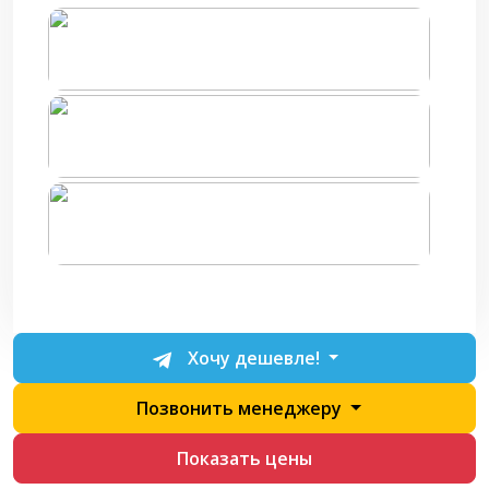
Хочу дешевле!
Позвонить менеджеру
Показать цены