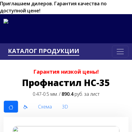
Приглашаем дилеров.
Гарантия качества по
доступной цене!
КАТАЛОГ ПРОДУКЦИИ
Гарантия низкой цены!
Профнастил НС-35
0.47-0.5 мм. /
890.4
руб. за лист
Схема
3D