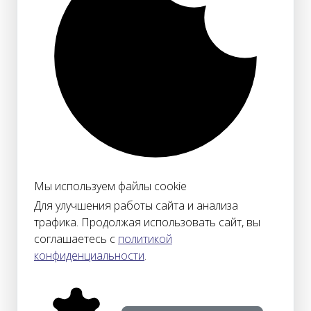
Мы используем файлы cookie
Для улучшения работы сайта и анализа
трафика. Продолжая использовать сайт, вы
соглашаетесь с
политикой
конфиденциальности
.