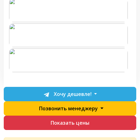
Хочу дешевле!
Позвонить менеджеру
Показать цены