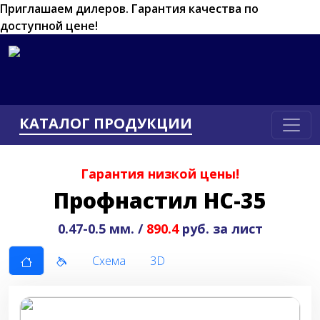
Приглашаем дилеров.
Гарантия качества по
доступной цене!
КАТАЛОГ ПРОДУКЦИИ
Гарантия низкой цены!
Профнастил НС-35
0.47-0.5 мм. /
890.4
руб. за лист
Схема
3D