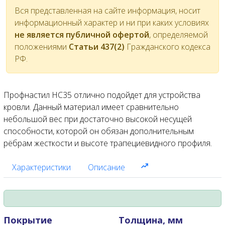
Вся представленная на сайте информация, носит
информационный характер и ни при каких условиях
не является публичной офертой
, определяемой
положениями
Статьи 437(2)
Гражданского кодекса
РФ.
Профнастил НС35 отлично подойдет для устройства
кровли. Данный материал имеет сравнительно
небольшой вес при достаточно высокой несущей
способности, которой он обязан дополнительным
рёбрам жесткости и высоте трапециевидного профиля.
Характеристики
Описание
Покрытие
Толщина, мм