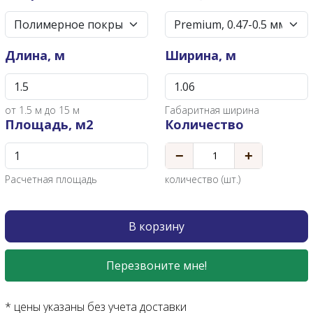
Длина, м
Ширина, м
от
1.5
м до 15 м
Габаритная ширина
Площадь, м2
Количество
−
+
Расчетная площадь
количество (шт.)
В корзину
Перезвоните мне!
* цены указаны без учета доставки