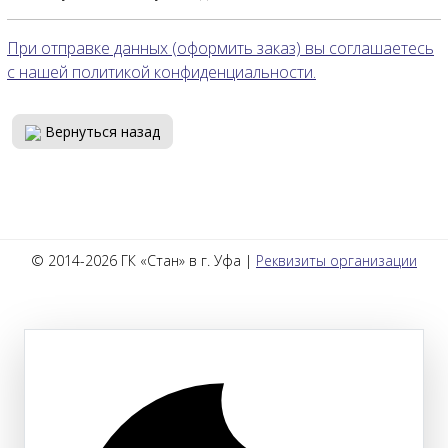
При отправке данных (оформить заказ) вы соглашаетесь
с нашей политикой конфиденциальности.
Вернуться назад
© 2014-2026 ГК «Стан» в г. Уфа |
Реквизиты организации