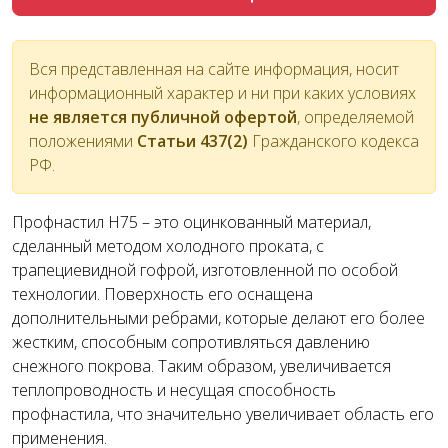
Вся представленная на сайте информация, носит
информационный характер и ни при каких условиях
не является публичной офертой
, определяемой
положениями
Статьи 437(2)
Гражданского кодекса
РФ.
Профнастил Н75 – это оцинкованный материал,
сделанный методом холодного проката, с
трапециевидной гофрой, изготовленной по особой
технологии. Поверхность его оснащена
дополнительными ребрами, которые делают его более
жестким, способным сопротивляться давлению
снежного покрова. Таким образом, увеличивается
теплопроводность и несущая способность
профнастила, что значительно увеличивает область его
применения.