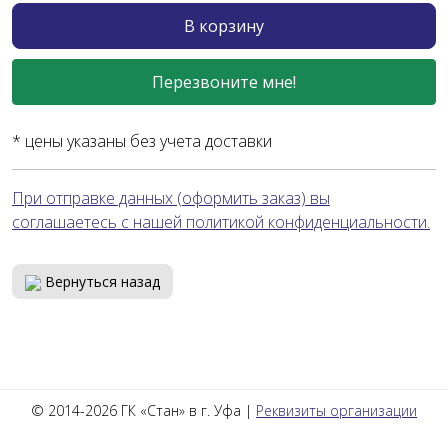
В корзину
Перезвоните мне!
* цены указаны без учета доставки
При отправке данных (оформить заказ) вы
соглашаетесь с нашей политикой конфиденциальности.
Вернуться назад
© 2014-2026 ГК «Стан» в г. Уфа |
Реквизиты организации