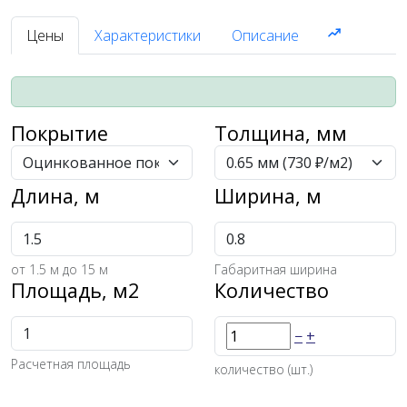
Цены
Характеристики
Описание
Покрытие
Толщина, мм
Длина, м
Ширина, м
от
1.5
м до 15 м
Габаритная ширина
Площадь, м2
Количество
−
+
Расчетная площадь
количество (шт.)