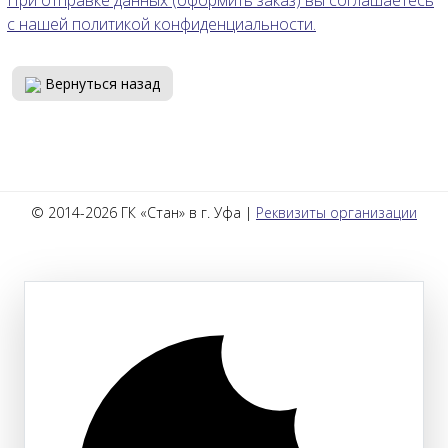
При отправке данных (оформить заказ) вы соглашаетесь
с нашей политикой конфиденциальности.
Вернуться назад
© 2014-2026 ГК «Стан» в г. Уфа |
Реквизиты организации