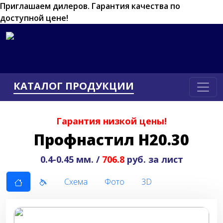
Приглашаем дилеров.
Гарантия качества по
доступной цене!
КАТАЛОГ ПРОДУКЦИИ
Гарантия низкой цены!
Профнастил Н20.30
0.4-0.45 мм. /
706.8
руб. за лист
Схема
Фото
3D