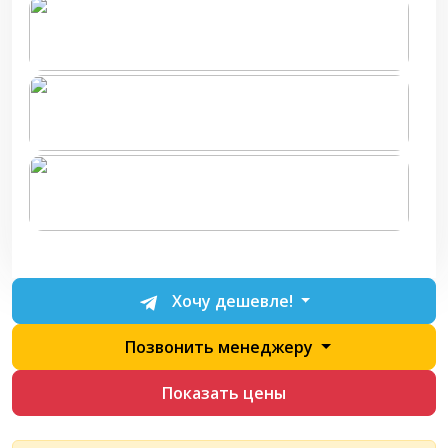
Хочу дешевле!
Позвонить менеджеру
Показать цены