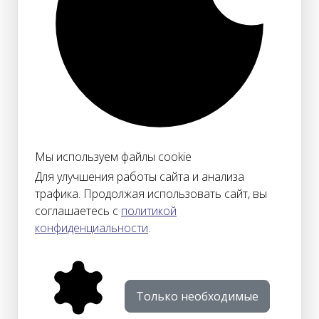
Мы используем файлы cookie
Для улучшения работы сайта и анализа
трафика. Продолжая использовать сайт, вы
соглашаетесь с
политикой
конфиденциальности
.
Только необходимые