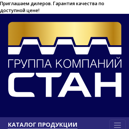
Приглашаем дилеров.
Гарантия качества по
доступной цене!
КАТАЛОГ ПРОДУКЦИИ