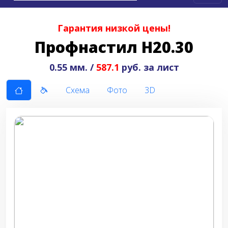
Гарантия низкой цены!
Профнастил Н20.30
0.55 мм. /
587.1
руб. за лист
Схема
Фото
3D