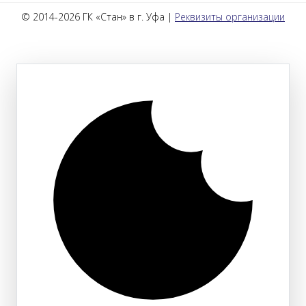
© 2014-2026 ГК «Стан» в г. Уфа |
Реквизиты организации