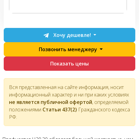
Хочу дешевле!
Позвонить менеджеру
Показать цены
Вся представленная на сайте информация, носит
информационный характер и ни при каких условиях
не является публичной офертой
, определяемой
положениями
Статьи 437(2)
Гражданского кодекса
РФ.