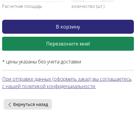
Расчетная площадь
количество (шт.)
В корзину
Перезвоните мне!
* цены указаны без учета доставки
При отправке данных (оформить заказ) вы соглашаетесь
с нашей политикой конфиденциальности.
Вернуться назад