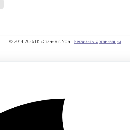
© 2014-2026 ГК «Стан» в г. Уфа |
Реквизиты организации