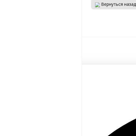
Вернуться назад