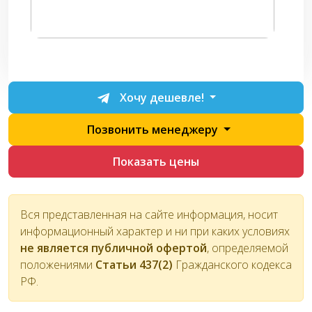
Хочу дешевле!
Позвонить менеджеру
Показать цены
Вся представленная на сайте информация, носит
информационный характер и ни при каких условиях
не является публичной офертой
, определяемой
положениями
Статьи 437(2)
Гражданского кодекса
РФ.