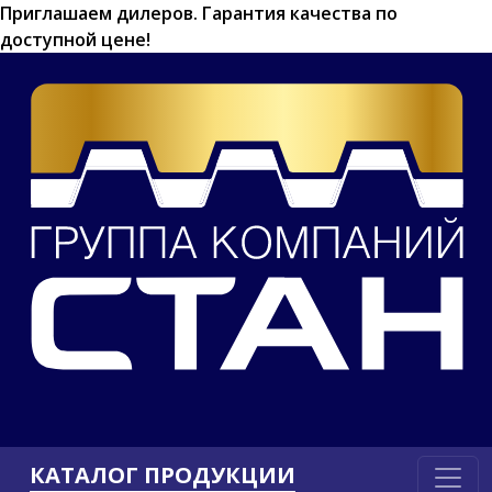
Приглашаем дилеров.
Гарантия качества по
доступной цене!
КАТАЛОГ ПРОДУКЦИИ