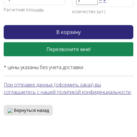
−
+
Расчетная площадь
количество (шт.)
В корзину
Перезвоните мне!
* цены указаны без учета доставки
При отправке данных (оформить заказ) вы
соглашаетесь с нашей политикой конфиденциальности.
Вернуться назад