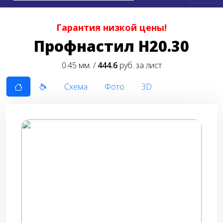
Гарантия низкой цены!
Профнастил Н20.30
0.45 мм. /
444.6
руб. за лист
Схема
Фото
3D