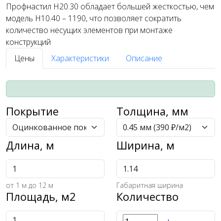
Профнастил Н20.30 обладает большей жесткостью, чем
модель Н10.40 – 1190, что позволяет сократить
количество несущих элементов при монтаже
конструкций
Цены
Характеристики
Описание
Покрытие
Толщина, мм
Длина, м
Ширина, м
от
1
м до 12 м
Габаритная ширина
Площадь, м2
Количество