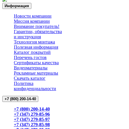
Информация
Новости компании
Миссия компании
Внимание покупатель!
Гарантии, обязательства
и инструкция
Технология монтажа
Полезная информация
Каталог покрытий
Перечень гостов
Сертификаты качества
Видеоматериалы
Рекламные материалы
Cкачать каталог
Политика
конфиденциальности
+7 (800) 200-14-40
+7 (800) 200-14-40
+7 (347) 279-85-96
+7 (347) 279-85-97
+7 (347) 279-85-98