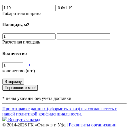
Габаритная ширина
Площадь, м2
Расчетная площадь
Количество
−
+
количество (шт.)
В корзину
Перезвоните мне!
* цены указаны без учета доставки
При отправке данных (оформить заказ) вы соглашаетесь с
нашей политикой конфиденциальности.
Вернуться назад
© 2014-2026 ГК «Стан» в г. Уфа |
Реквизиты организации