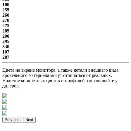
100
255
260
270
275
285
290
295
330
107
287
Цвета на экране монитора, а также детали внешнего вида
кровельного материала могут отличаться от реальных.
Наличие конкретных цветов и профилей запрашивайте у
дилеров.
Previous
Next