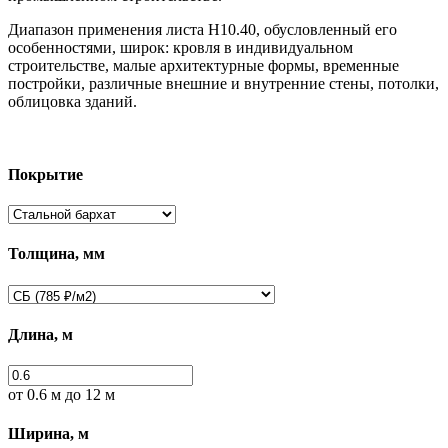
Диапазон применения листа Н10.40, обусловленный его
особенностями, широк: кровля в индивидуальном
строительстве, малые архитектурные формы, временные
постройки, различные внешние и внутренние стены, потолки,
облицовка зданий.
Покрытие
Толщина, мм
Длина, м
от
0.6
м до 12 м
Ширина, м