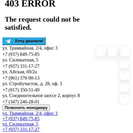
Хочу дешевле!
ул. Трамвайная, 2/4, офис 3
+7 (937) 849-75-85
ул. Силикатная, 5
+7 (937) 331-17-27
ул. Айская, 69/2а
+7 (961) 370-90-13
ул. Стройучасток, д. 28, оф. 3
+7 (917) 350-51-49
ул. Соединительное шоссе 2, корпус 8
+7 (347) 246-28-01
Позвонить менеджеру
ул. Трамвайная, 2/4, офис 3
+7 (937) 849-75-85
ул. Силикатная, 5
+7 (937) 331-17-27