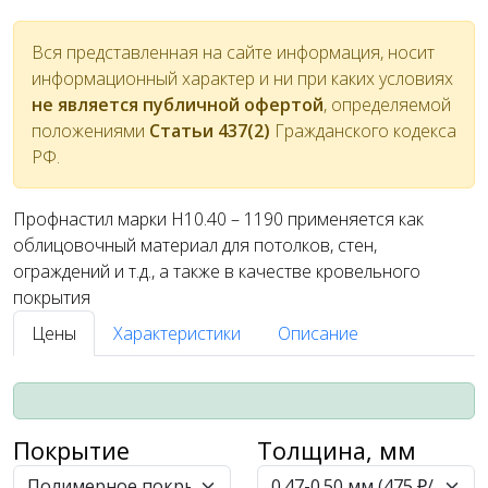
Вся представленная на сайте информация, носит
информационный характер и ни при каких условиях
не является публичной офертой
, определяемой
положениями
Статьи 437(2)
Гражданского кодекса
РФ.
Профнастил марки Н10.40 – 1190 применяется как
облицовочный материал для потолков, стен,
ограждений и т.д., а также в качестве кровельного
покрытия
Цены
Характеристики
Описание
Покрытие
Толщина, мм