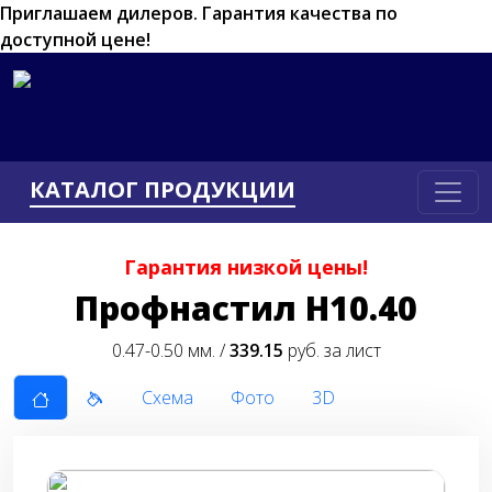
Приглашаем дилеров.
Гарантия качества по
доступной цене!
КАТАЛОГ ПРОДУКЦИИ
Гарантия низкой цены!
Профнастил Н10.40
0.47-0.50 мм. /
339.15
руб. за лист
Схема
Фото
3D