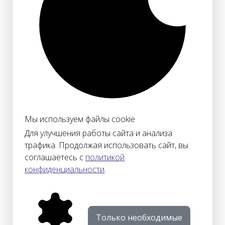
Мы используем файлы cookie
Для улучшения работы сайта и анализа
трафика. Продолжая использовать сайт, вы
соглашаетесь с
политикой
конфиденциальности
.
Только необходимые