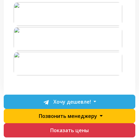
Хочу дешевле!
Позвонить менеджеру
Показать цены