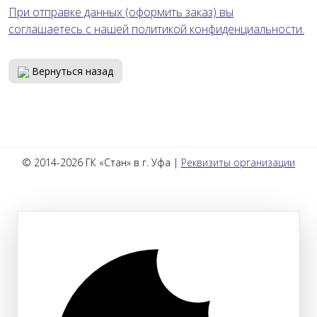
При отправке данных (оформить заказ) вы
соглашаетесь с нашей политикой конфиденциальности.
Вернуться назад
© 2014-2026 ГК «Стан» в г. Уфа |
Реквизиты организации