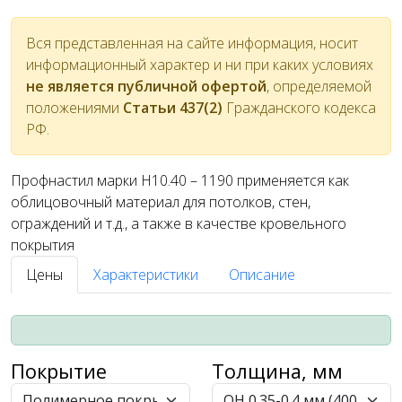
Вся представленная на сайте информация, носит
информационный характер и ни при каких условиях
не является публичной офертой
, определяемой
положениями
Статьи 437(2)
Гражданского кодекса
РФ.
Профнастил марки Н10.40 – 1190 применяется как
облицовочный материал для потолков, стен,
ограждений и т.д., а также в качестве кровельного
покрытия
Цены
Характеристики
Описание
Покрытие
Толщина, мм