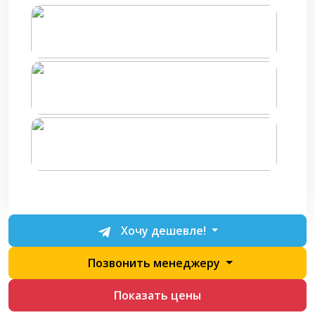
Хочу дешевле!
Позвонить менеджеру
Показать цены