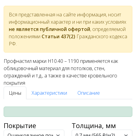
Вся представленная на сайте информация, носит
информационный характер и ни при каких условиях
не является публичной офертой
, определяемой
положениями
Статьи 437(2)
Гражданского кодекса
РФ.
Профнастил марки Н10.40 – 1190 применяется как
облицовочный материал для потолков, стен,
ограждений и т.д., а также в качестве кровельного
покрытия
Цены
Характеристики
Описание
Покрытие
Толщина, мм