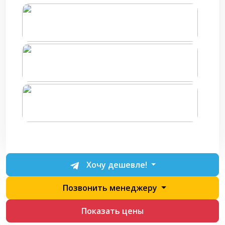
Хочу дешевле!
Позвонить менеджеру
Показать цены