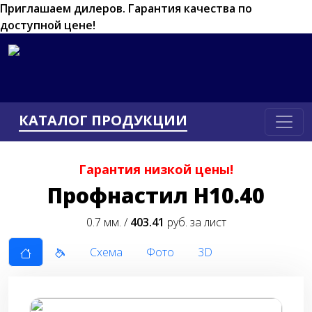
Приглашаем дилеров.
Гарантия качества по
доступной цене!
КАТАЛОГ ПРОДУКЦИИ
Гарантия низкой цены!
Профнастил Н10.40
0.7 мм. /
403.41
руб. за лист
Схема
Фото
3D