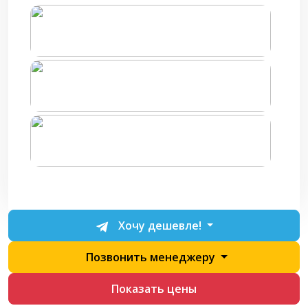
Хочу дешевле!
Позвонить менеджеру
Показать цены