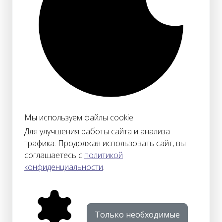
Мы используем файлы cookie
Для улучшения работы сайта и анализа
трафика. Продолжая использовать сайт, вы
соглашаетесь с
политикой
конфиденциальности
.
Только необходимые