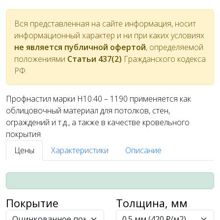
Вся представленная на сайте информация, носит
информационный характер и ни при каких условиях
не является публичной офертой
, определяемой
положениями
Статьи 437(2)
Гражданского кодекса
РФ.
Профнастил марки Н10.40 – 1190 применяется как
облицовочный материал для потолков, стен,
ограждений и т.д., а также в качестве кровельного
покрытия
Цены
Характеристики
Описание
Покрытие
Толщина, мм