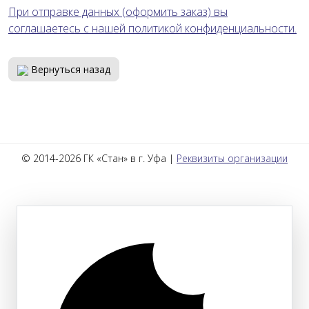
При отправке данных (оформить заказ) вы
соглашаетесь с нашей политикой конфиденциальности.
Вернуться назад
© 2014-2026 ГК «Стан» в г. Уфа |
Реквизиты организации