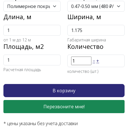
Длина, м
Ширина, м
от
1
м до 12 м
Габаритная ширина
Площадь, м2
Количество
−
+
Расчетная площадь
количество (шт.)
В корзину
Перезвоните мне!
* цены указаны без учета доставки