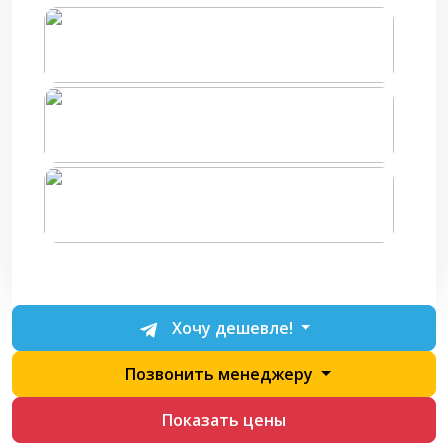
Хочу дешевле!
Позвонить менеджеру
Показать цены