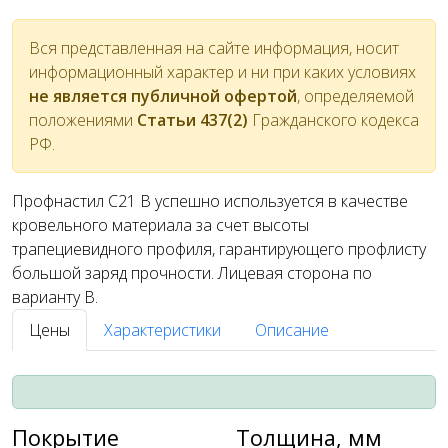
Вся представленная на сайте информация, носит
информационный характер и ни при каких условиях
не является публичной офертой
, определяемой
положениями
Статьи 437(2)
Гражданского кодекса
РФ.
Профнастил С21 В успешно используется в качестве
кровельного материала за счет высоты
трапециевидного профиля, гарантирующего профлисту
большой заряд прочности. Лицевая сторона по
варианту В.
Цены
Характеристики
Описание
Покрытие
Толщина, мм