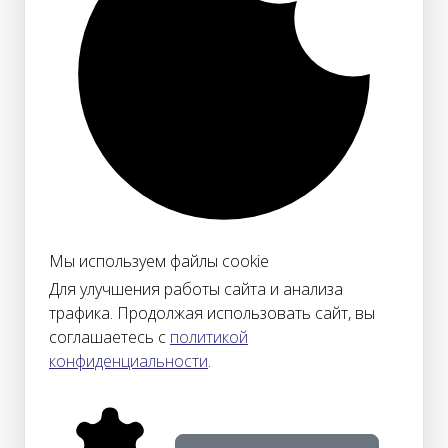
Мы используем файлы cookie
Для улучшения работы сайта и анализа
трафика. Продолжая использовать сайт, вы
соглашаетесь с
политикой
конфиденциальности
.