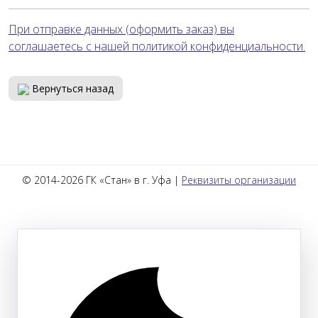
При отправке данных (оформить заказ) вы
соглашаетесь с нашей политикой конфиденциальности.
Вернуться назад
© 2014-2026 ГК «Стан» в г. Уфа |
Реквизиты организации