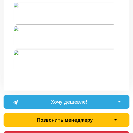
Хочу дешевле!
Позвонить менеджеру