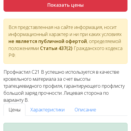
Показать цены
Вся представленная на сайте информация, носит
информационный характер и ни при каких условиях
не является публичной офертой
, определяемой
положениями
Статьи 437(2)
Гражданского кодекса
РФ.
Профнастил С21 В успешно используется в качестве
кровельного материала за счет высоты
трапециевидного профиля, гарантирующего профлисту
большой заряд прочности. Лицевая сторона по
варианту В.
Цены
Характеристики
Описание