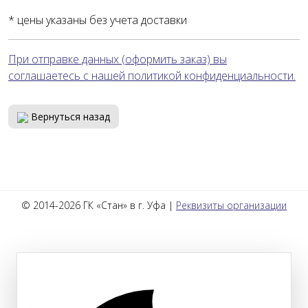
* цены указаны без учета доставки
При отправке данных (оформить заказ) вы
соглашаетесь с нашей политикой конфиденциальности.
Вернуться назад
© 2014-2026 ГК «Стан» в г. Уфа |
Реквизиты организации