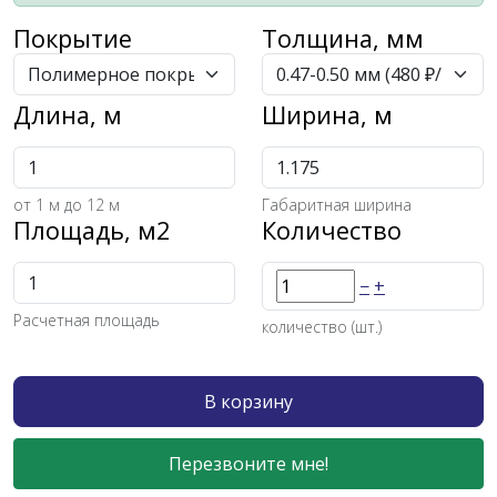
Покрытие
Толщина, мм
Длина, м
Ширина, м
от
1
м до 12 м
Габаритная ширина
Площадь, м2
Количество
−
+
Расчетная площадь
количество (шт.)
В корзину
Перезвоните мне!