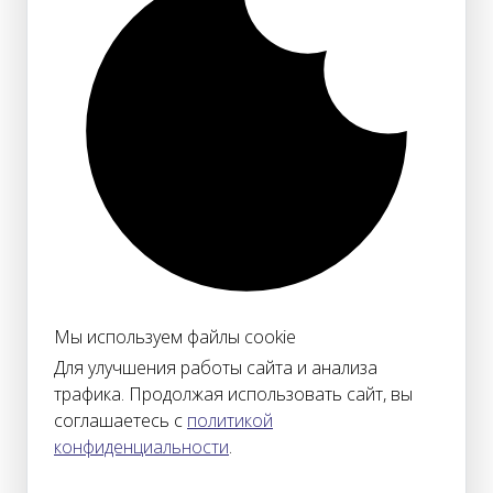
Мы используем файлы cookie
Для улучшения работы сайта и анализа
трафика. Продолжая использовать сайт, вы
соглашаетесь с
политикой
конфиденциальности
.