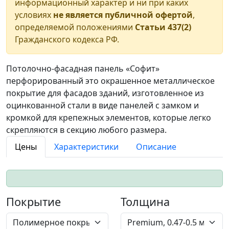
информационный характер и ни при каких
условиях
не является публичной офертой
,
определяемой положениями
Статьи 437(2)
Гражданского кодекса РФ.
Потолочно-фасадная панель «Софит»
перфорированный это окрашенное металлическое
покрытие для фасадов зданий, изготовленное из
оцинкованной стали в виде панелей с замком и
кромкой для крепежных элементов, которые легко
скрепляются в секцию любого размера.
Цены
Характеристики
Описание
Покрытие
Толщина