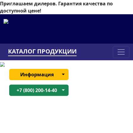
Приглашаем дилеров.
Гарантия качества по
доступной цене!
КАТАЛОГ ПРОДУКЦИИ
Информация
+7 (800) 200-14-40