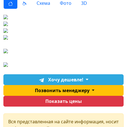
Схема
Фото
3D
Хочу дешевле!
Позвонить менеджеру
Показать цены
Вся представленная на сайте информация, носит