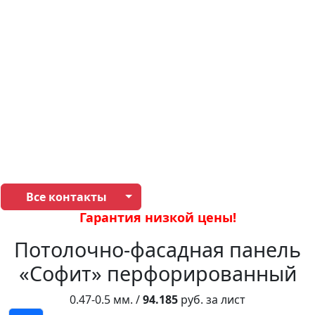
Все контакты
Гарантия низкой цены!
Потолочно-фасадная панель
«Софит» перфорированный
0.47-0.5 мм. /
94.185
руб. за лист