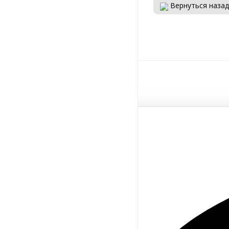
Вернуться назад