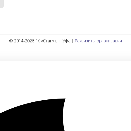
© 2014-2026 ГК «Стан» в г. Уфа |
Реквизиты организации