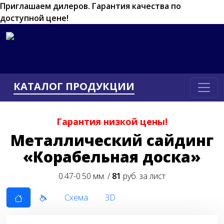
Приглашаем дилеров.
Гарантия качества по
доступной цене!
КАТАЛОГ ПРОДУКЦИИ
Гарантия низкой цены!
Металлический сайдинг
«Корабельная доска»
0.47-0.50 мм. /
81
руб. за лист
Схема
3D