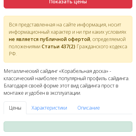
Показать цены
Вся представленная на сайте информация, носит
информационный характер и ни при каких условиях
не является публичной офертой
, определяемой
положениями
Статьи 437(2)
Гражданского кодекса
РФ.
Металлический сайдинг «Корабельная доска» -
классический наиболее популярный профиль сайдинга.
Благодаря своей форме этот вид сайдинга прост в
монтаже и удобен в эксплуатации.
Цены
Характеристики
Описание