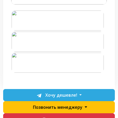
Хочу дешевле!
Позвонить менеджеру