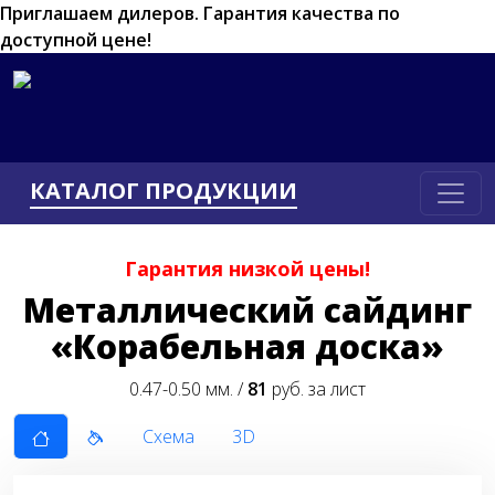
Приглашаем дилеров.
Гарантия качества по
доступной цене!
КАТАЛОГ ПРОДУКЦИИ
Гарантия низкой цены!
Металлический сайдинг
«Корабельная доска»
0.47-0.50 мм. /
81
руб. за лист
Схема
3D