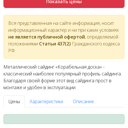
Показать цены
Вся представленная на сайте информация, носит
информационный характер и ни при каких условиях
не является публичной офертой
, определяемой
положениями
Статьи 437(2)
Гражданского кодекса
РФ.
Металлический сайдинг «Корабельная доска» -
классический наиболее популярный профиль сайдинга.
Благодаря своей форме этот вид сайдинга прост в
монтаже и удобен в эксплуатации.
Цены
Характеристики
Описание