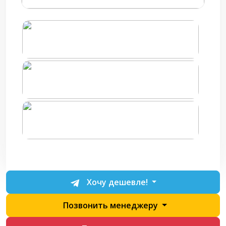
Хочу дешевле!
Позвонить менеджеру