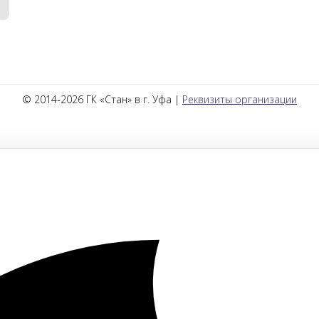
© 2014-2026 ГК «Стан» в г. Уфа |
Реквизиты организации