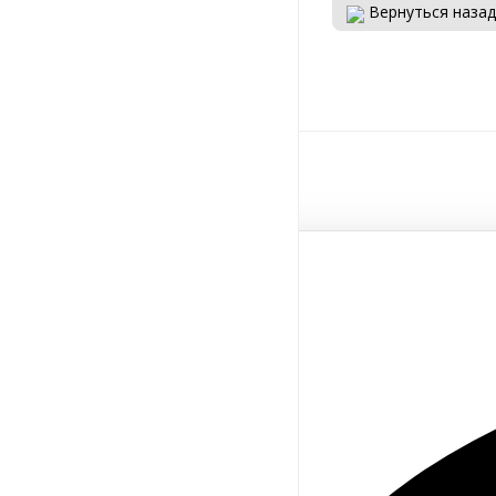
Вернуться назад