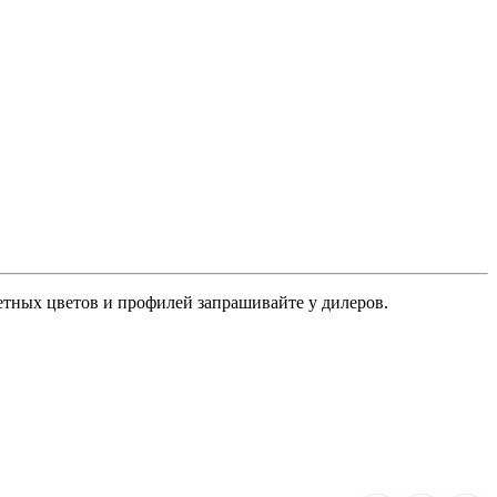
ретных цветов и профилей запрашивайте у дилеров.