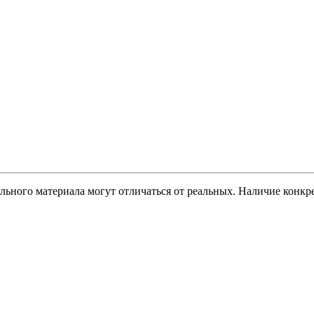
ельного материала могут отличаться от реальных. Наличие конк