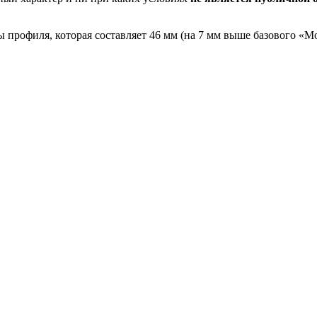
 профиля, которая составляет 46 мм (на 7 мм выше базового «М