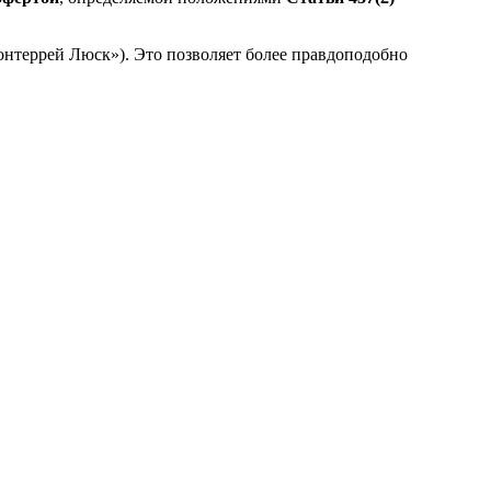
онтеррей Люск»). Это позволяет более правдоподобно