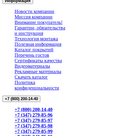
Информация
Новости компании
Миссия компании
Внимание покупатель!
Гарантии, обязательства
и инструкция
Технология монтажа
Полезная информация
Каталог покрытий
Перечень гостов
Сертификаты качества
Видеоматериалы
Рекламные материалы
Cкачать каталог
Политика
конфиденциальности
+7 (800) 200-14-40
+7 (800) 200-14-40
+7 (347) 279-85-96
+7 (347) 279-85-97
+7 (347) 279-85-98
+7 (347) 279-85-99