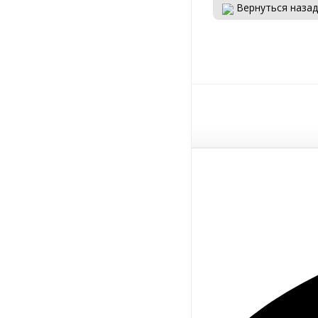
Вернуться назад