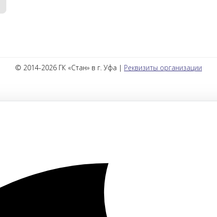
© 2014-2026 ГК «Стан» в г. Уфа |
Реквизиты организации