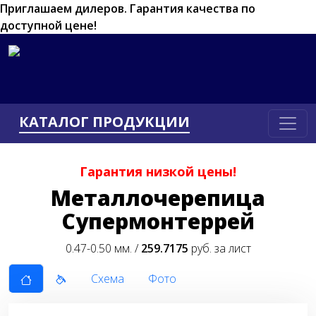
Приглашаем дилеров.
Гарантия качества по
доступной цене!
КАТАЛОГ ПРОДУКЦИИ
Гарантия низкой цены!
Металлочерепица
Супермонтеррей
0.47-0.50 мм. /
259.7175
руб. за лист
Схема
Фото