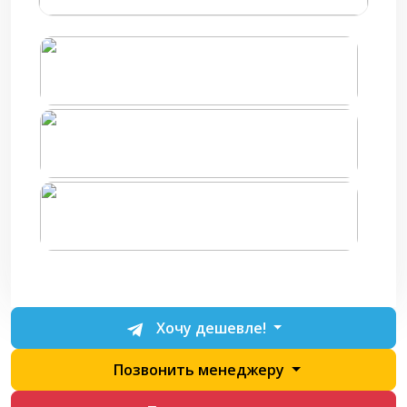
Хочу дешевле!
Позвонить менеджеру