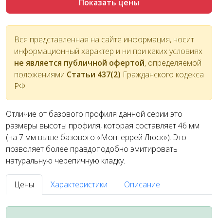
Показать цены
Вся представленная на сайте информация, носит
информационный характер и ни при каких условиях
не является публичной офертой
, определяемой
положениями
Статьи 437(2)
Гражданского кодекса
РФ.
Отличие от базового профиля данной серии это
размеры высоты профиля, которая составляет 46 мм
(на 7 мм выше базового «Монтеррей Люск»). Это
позволяет более правдоподобно эмитировать
натуральную черепичную кладку.
Цены
Характеристики
Описание