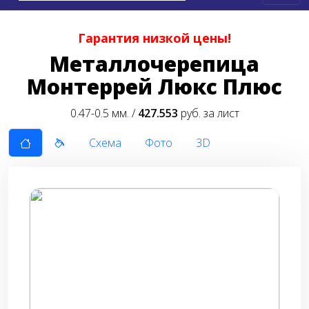
Гарантия низкой цены!
Металлочерепица
Монтеррей Люкс Плюс
0.47-0.5 мм. /
427.553
руб. за лист
Схема
Фото
3D