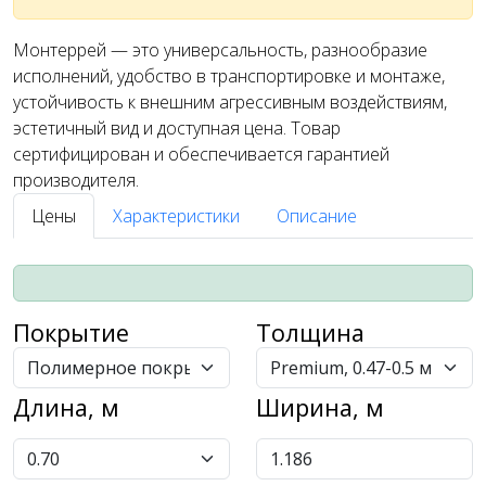
Монтеррей — это универсальность, разнообразие
исполнений, удобство в транспортировке и монтаже,
устойчивость к внешним агрессивным воздействиям,
эстетичный вид и доступная цена. Товар
сертифицирован и обеспечивается гарантией
производителя.
Цены
Характеристики
Описание
Покрытие
Толщина
Длина, м
Ширина, м