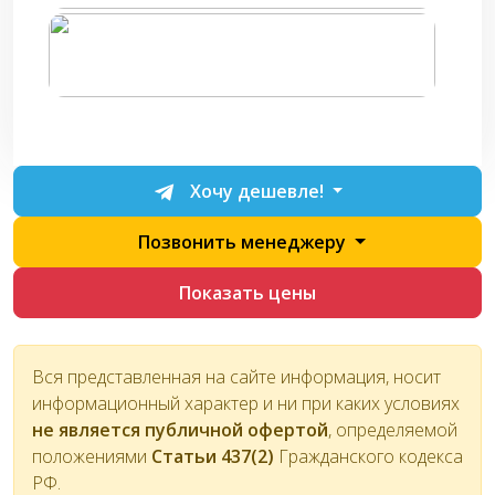
Хочу дешевле!
Позвонить менеджеру
Показать цены
Вся представленная на сайте информация, носит
информационный характер и ни при каких условиях
не является публичной офертой
, определяемой
положениями
Статьи 437(2)
Гражданского кодекса
РФ.