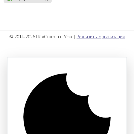
© 2014-2026 ГК «Стан» в г. Уфа |
Реквизиты организации