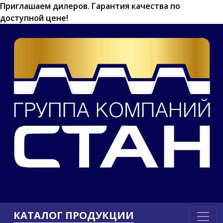
Приглашаем дилеров.
Гарантия качества по
доступной цене!
КАТАЛОГ ПРОДУКЦИИ