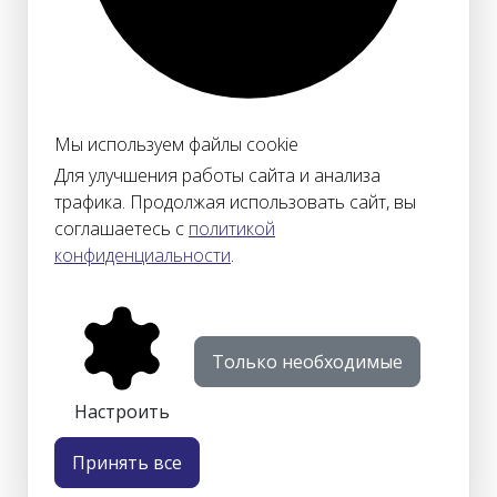
Мы используем файлы cookie
Для улучшения работы сайта и анализа
трафика. Продолжая использовать сайт, вы
соглашаетесь с
политикой
конфиденциальности
.
Только необходимые
Настроить
Принять все