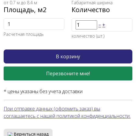
от
0.7
м до 8.4 м
Габаритная ширина
Площадь, м2
Количество
−
+
Расчетная площадь
количество (шт.)
В корзину
Перезвоните мне!
* цены указаны без учета доставки
При отправке данных (оформить заказ) вы
соглашаетесь с нашей политикой конфиденциальности.
Вернуться назад