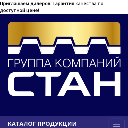
Приглашаем дилеров.
Гарантия качества по
доступной цене!
КАТАЛОГ ПРОДУКЦИИ