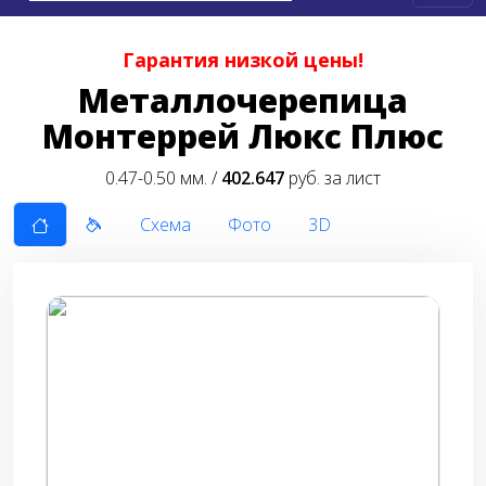
Гарантия низкой цены!
Металлочерепица
Монтеррей Люкс Плюс
0.47-0.50 мм. /
402.647
руб. за лист
Схема
Фото
3D