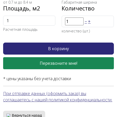
от
0.7
м до 8.4 м
Габаритная ширина
Площадь, м2
Количество
−
+
Расчетная площадь
количество (шт.)
В корзину
Перезвоните мне!
* цены указаны без учета доставки
При отправке данных (оформить заказ) вы
соглашаетесь с нашей политикой конфиденциальности.
Вернуться назад