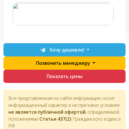
Хочу дешевле!
Позвонить менеджеру
Показать цены
Вся представленная на сайте информация, носит
информационный характер и ни при каких условиях
не является публичной офертой
, определяемой
положениями
Статьи 437(2)
Гражданского кодекса
РФ.