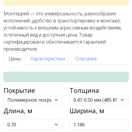
Монтеррей — это универсальность, разнообразие
исполнений, удобство в транспортировке и монтаже,
устойчивость к внешним агрессивным воздействиям,
эстетичный вид и доступная цена. Товар
сертифицирован и обеспечивается гарантией
производителя.
Цены
Характеристики
Описание
Покрытие
Толщина
Длина, м
Ширина, м