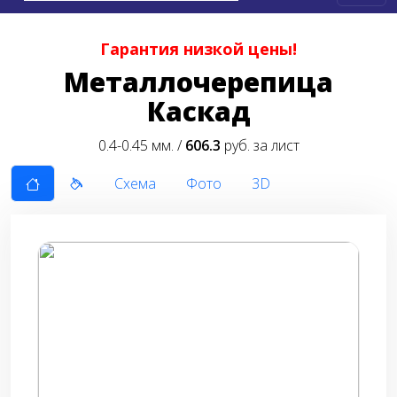
Гарантия низкой цены!
Металлочерепица
Каскад
0.4-0.45 мм. /
606.3
руб. за лист
Схема
Фото
3D