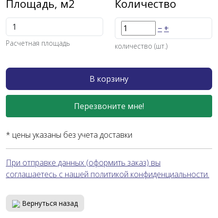
Площадь, м2
Количество
−
+
Расчетная площадь
количество (шт.)
В корзину
Перезвоните мне!
* цены указаны без учета доставки
При отправке данных (оформить заказ) вы
соглашаетесь с нашей политикой конфиденциальности.
Вернуться назад