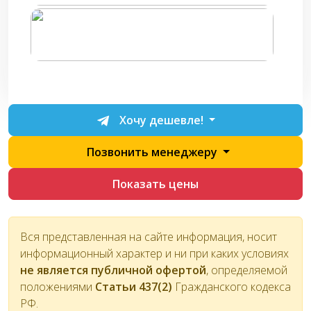
Хочу дешевле!
Позвонить менеджеру
Показать цены
Вся представленная на сайте информация, носит
информационный характер и ни при каких условиях
не является публичной офертой
, определяемой
положениями
Статьи 437(2)
Гражданского кодекса
РФ.