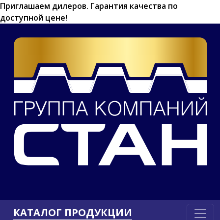
Приглашаем дилеров.
Гарантия качества по
доступной цене!
КАТАЛОГ ПРОДУКЦИИ