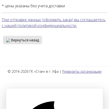
* цены указаны без учета доставки
При отправке данных (оформить заказ) вы соглашаетесь
с нашей политикой конфиденциальности.
Вернуться назад
© 2014-2026 ГК «Стан» в г. Уфа |
Реквизиты организации