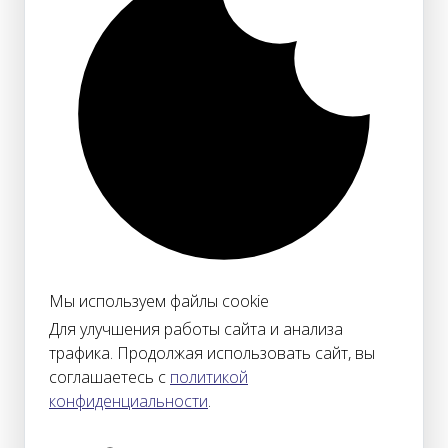
Мы используем файлы cookie
Для улучшения работы сайта и анализа
трафика. Продолжая использовать сайт, вы
соглашаетесь с
политикой
конфиденциальности
.