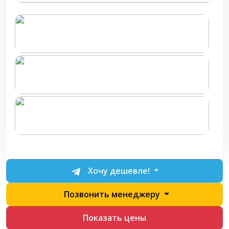
Хочу дешевле!
Позвонить менеджеру
Показать цены