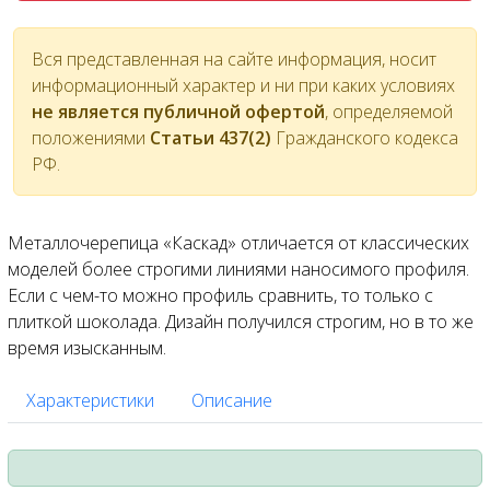
Вся представленная на сайте информация, носит
информационный характер и ни при каких условиях
не является публичной офертой
, определяемой
положениями
Статьи 437(2)
Гражданского кодекса
РФ.
Металлочерепица «Каскад» отличается от классических
моделей более строгими линиями наносимого профиля.
Если с чем-то можно профиль сравнить, то только с
плиткой шоколада. Дизайн получился строгим, но в то же
время изысканным.
Характеристики
Описание