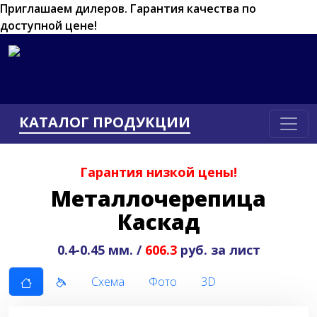
Приглашаем дилеров.
Гарантия качества по
доступной цене!
КАТАЛОГ ПРОДУКЦИИ
Гарантия низкой цены!
Металлочерепица
Каскад
0.4-0.45 мм. /
606.3
руб. за лист
Схема
Фото
3D