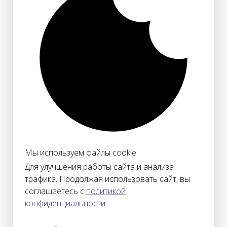
Мы используем файлы cookie
Для улучшения работы сайта и анализа
трафика. Продолжая использовать сайт, вы
соглашаетесь с
политикой
конфиденциальности
.