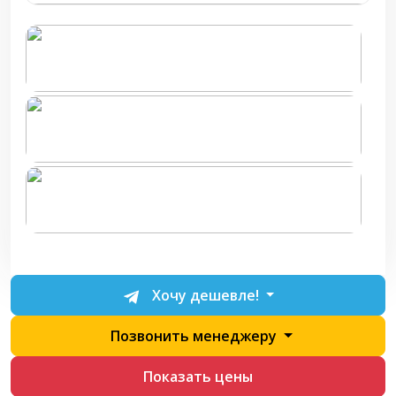
Хочу дешевле!
Позвонить менеджеру
Показать цены