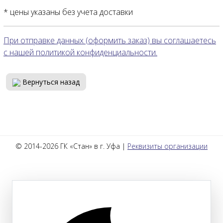
* цены указаны без учета доставки
При отправке данных (оформить заказ) вы соглашаетесь
с нашей политикой конфиденциальности.
Вернуться назад
© 2014-2026 ГК «Стан» в г. Уфа |
Реквизиты организации