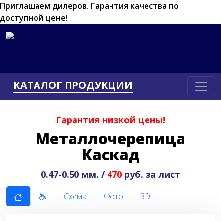
Приглашаем дилеров.
Гарантия качества по
доступной цене!
КАТАЛОГ ПРОДУКЦИИ
Гарантия низкой цены!
Металлочерепица
Каскад
0.47-0.50 мм. /
470
руб. за лист
Схема
Фото
3D