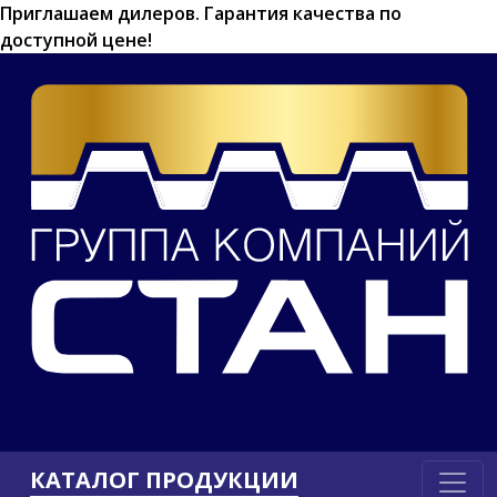
Приглашаем дилеров.
Гарантия качества по
доступной цене!
КАТАЛОГ ПРОДУКЦИИ