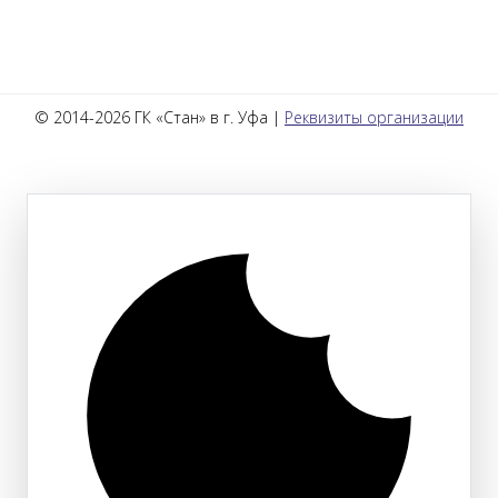
© 2014-2026 ГК «Стан» в г. Уфа |
Реквизиты организации