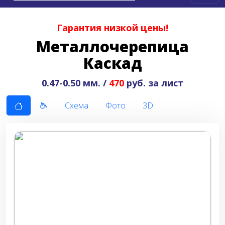
Гарантия низкой цены!
Металлочерепица
Каскад
0.47-0.50 мм. /
470
руб. за лист
Схема
Фото
3D