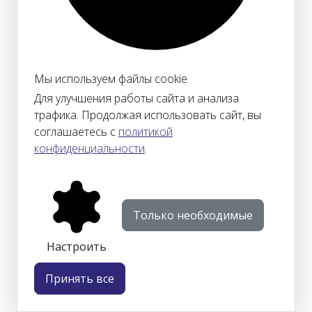
Мы используем файлы cookie
Для улучшения работы сайта и анализа
трафика. Продолжая использовать сайт, вы
соглашаетесь с
политикой
конфиденциальности
.
Только необходимые
Настроить
Принять все