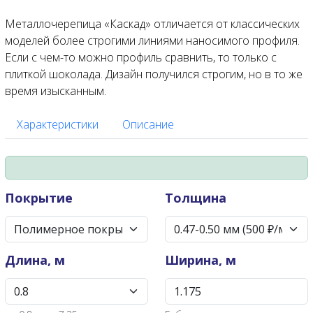
Металлочерепица «Каскад» отличается от классических
моделей более строгими линиями наносимого профиля.
Если с чем-то можно профиль сравнить, то только с
плиткой шоколада. Дизайн получился строгим, но в то же
время изысканным.
Характеристики
Описание
Покрытие
Толщина
Длина, м
Ширина, м