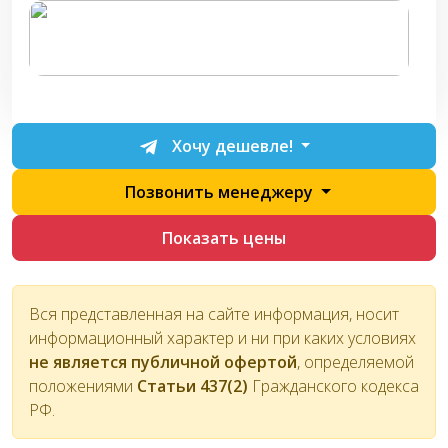
Хочу дешевле!
Позвонить менеджеру
Показать цены
Вся представленная на сайте информация, носит
информационный характер и ни при каких условиях
не является публичной офертой
, определяемой
положениями
Статьи 437(2)
Гражданского кодекса
РФ.