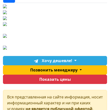
Хочу дешевле!
Позвонить менеджеру
Показать цены
Вся представленная на сайте информация, носит
информационный характер и ни при каких
условиях
не является публичной офертой
,