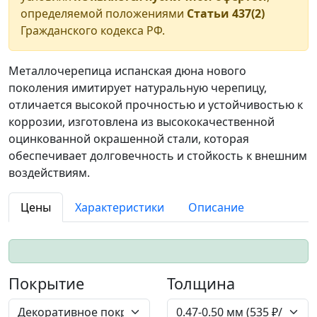
определяемой положениями
Статьи 437(2)
Гражданского кодекса РФ.
Металлочерепица испанская дюна нового
поколения имитирует натуральную черепицу,
отличается высокой прочностью и устойчивостью к
коррозии, изготовлена из высококачественной
оцинкованной окрашенной стали, которая
обеспечивает долговечность и стойкость к внешним
воздействиям.
Цены
Характеристики
Описание
Покрытие
Толщина