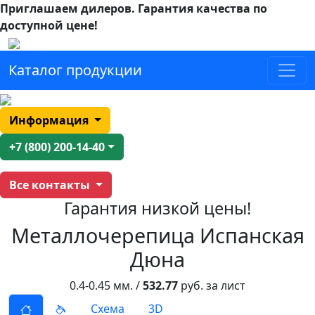
Приглашаем дилеров.
Гарантия качества по
доступной цене!
Каталог продукции
Информация
+7 (800) 200-14-40
Все контакты
Гарантия низкой цены!
Металлочерепица Испанская
Дюна
0.4-0.45 мм. /
532.77
руб. за лист
Схема
3D