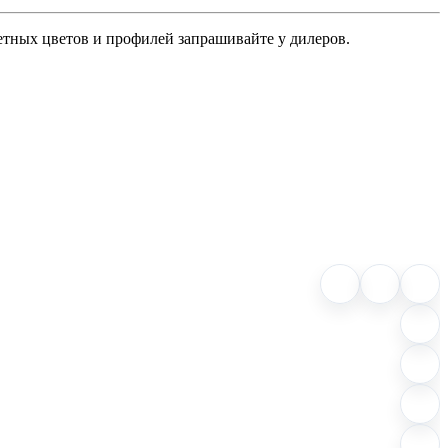
ретных цветов и профилей запрашивайте у дилеров.