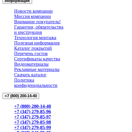
Информация
Новости компании
Миссия компании
Внимание покупатель!
Гарантии, обязательства
и инструкция
Технология монтажа
Полезная информация
Каталог покрытий
Перечень гостов
Сертификаты качества
Видеоматериалы
Рекламные материалы
Cкачать каталог
Политика
конфиденциальности
+7 (800) 200-14-40
+7 (800) 200-14-40
+7 (347) 279-85-96
+7 (347) 279-85-97
+7 (347) 279-85-98
+7 (347) 279-85-99