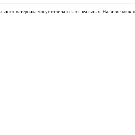
ельного материала могут отличаться от реальных. Наличие конк