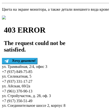
Цвета на экране монитора, а также детали внешнего вида кров
Хочу дешевле!
ул. Трамвайная, 2/4, офис 3
+7 (937) 849-75-85
ул. Силикатная, 5
+7 (937) 331-17-27
ул. Айская, 69/2а
+7 (961) 370-90-13
ул. Стройучасток, д. 28, оф. 3
+7 (917) 350-51-49
ул. Соединительное шоссе 2, корпус 8