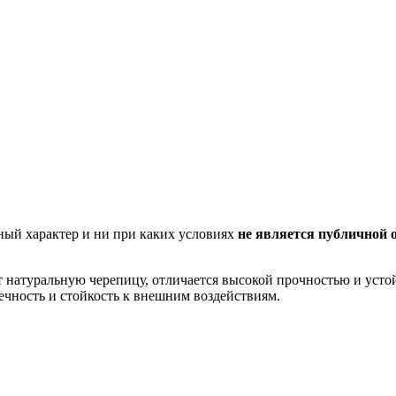
ный характер и ни при каких условиях
не является публичной 
натуральную черепицу, отличается высокой прочностью и устой
ечность и стойкость к внешним воздействиям.