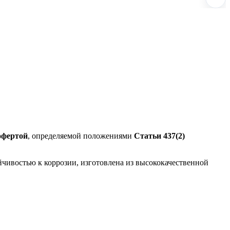
офертой
, определяемой положениями
Статьи 437(2)
чивостью к коррозии, изготовлена из высококачественной