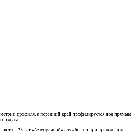
ометрии профиля, а передний край профилируется под прямым
 воздуха.
вают на 25 лет «безупречной» службы, но при правильном