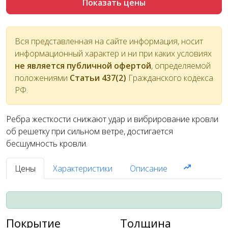
Показать цены
Вся представленная на сайте информация, носит
информационный характер и ни при каких условиях
не является публичной офертой
, определяемой
положениями
Статьи 437(2)
Гражданского кодекса
РФ.
Ребра жесткости снижают удар и вибрирование кровли
об решетку при сильном ветре, достигается
бесшумность кровли.
Цены
Характеристики
Описание
Покрытие
Толщина