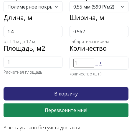
Длина, м
Ширина, м
от
1.4
м до 12 м
Габаритная ширина
Площадь, м2
Количество
−
+
Расчетная площадь
количество (шт.)
В корзину
Перезвоните мне!
* цены указаны без учета доставки