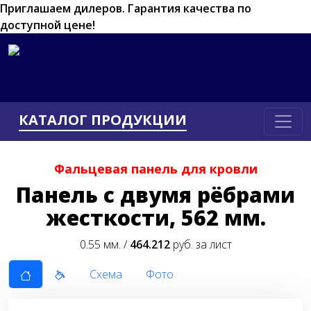
Приглашаем дилеров.
Гарантия качества по
доступной цене!
КАТАЛОГ ПРОДУКЦИИ
Фальцевая панель для кровли
Панель с двумя рёбрами
жесткости, 562 мм.
0.55 мм. /
464.212
руб. за лист
Схема
Фото