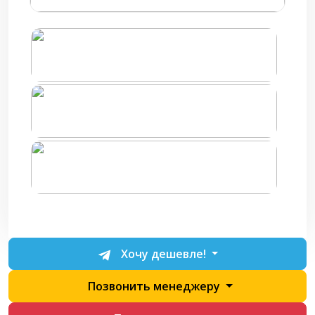
Хочу дешевле!
Позвонить менеджеру