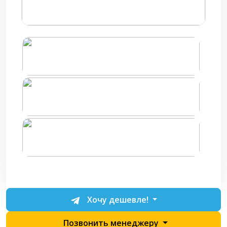
Хочу дешевле!
Позвонить менеджеру