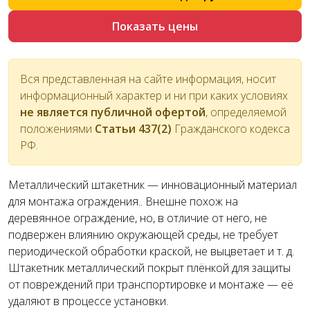
Показать цены
Вся представленная на сайте информация, носит
информационный характер и ни при каких условиях
не является публичной офертой
, определяемой
положениями
Статьи 437(2)
Гражданского кодекса
РФ.
Металлический штакетник — инновационный материал
для монтажа ограждения.. Внешне похож на
деревянное ограждение, но, в отличие от него, не
подвержен влиянию окружающей среды, не требует
периодической обработки краской, не выцветает и т. д.
Штакетник металлический покрыт плёнкой для защиты
от повреждений при транспортировке и монтаже — её
удаляют в процессе установки.