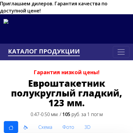
Приглашаем дилеров.
Гарантия качества по
доступной цене!
КАТАЛОГ ПРОДУКЦИИ
Гарантия низкой цены!
Евроштакетник
полукруглый гладкий,
123 мм.
0.47-0.50 мм. /
105
руб. за 1 пог.м
Схема
Фото
3D