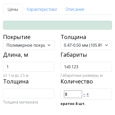
Цены
Характеристики
Описание
Покрытие
Толщина
Длина, м
Габариты
от
1
м до 2.5 м
Габаритные размеры, м
Толщина
Количество
−
+
Толщина материала
кратно 8 шт.