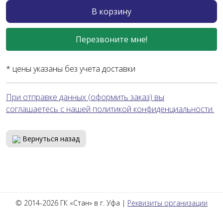
В корзину
Перезвоните мне!
* цены указаны без учета доставки
При отправке данных (оформить заказ) вы
соглашаетесь с нашей политикой конфиденциальности.
Вернуться назад
© 2014-2026 ГК «Стан» в г. Уфа |
Реквизиты организации