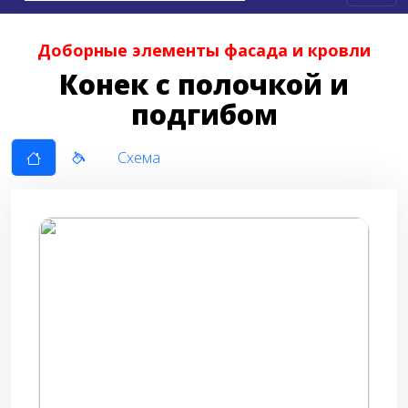
Доборные элементы фасада и кровли
Конек с полочкой и
подгибом
Схема