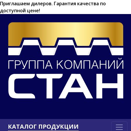
Приглашаем дилеров.
Гарантия качества по
доступной цене!
КАТАЛОГ ПРОДУКЦИИ