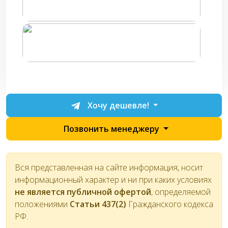
Хочу дешевле!
Позвонить менеджеру
Вся представленная на сайте информация, носит
информационный характер и ни при каких условиях
не является публичной офертой
, определяемой
положениями
Статьи 437(2)
Гражданского кодекса
РФ.